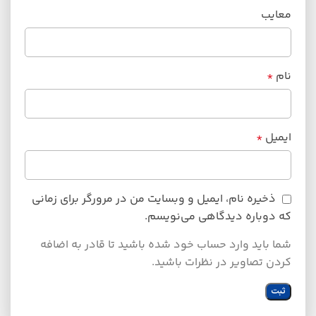
معایب
نام
*
ایمیل
*
ذخیره نام، ایمیل و وبسایت من در مرورگر برای زمانی
که دوباره دیدگاهی می‌نویسم.
شما باید وارد حساب خود شده باشید تا قادر به اضافه
کردن تصاویر در نظرات باشید.