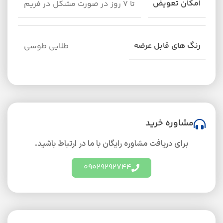
امکان تعویض
تا ۷ روز در صورت مشکل در فریم
رنگ های قابل عرضه
طلایی طوسی
مشاوره خرید
برای دریافت مشاوره رایگان با ما در ارتباط باشید.
09029292744