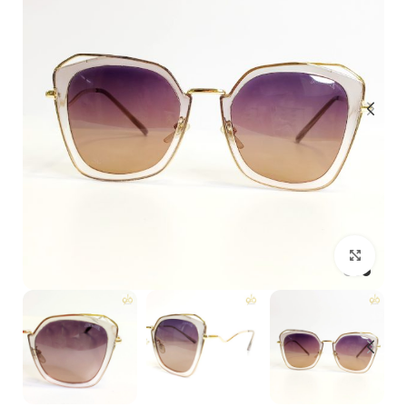
بزرگنمایی تصویر