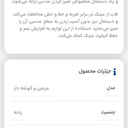
و یک دستمال مخصوص تمیز کردن عدسی ارائه می‌شود.
قاب از عینک در برابر ضربه و خط و خش محافظت می‌کند
و دستمال نیز بدون آسیب زدن به سطح عدسی، آن را
تمیز می‌نماید. استفاده از این لوازم به افزایش عمر و
حفظ کیفیت عینک کمک می‌کند.
جزئیات محصول
مدل
مربعی و گوشه دار
جنسیت
زنانه