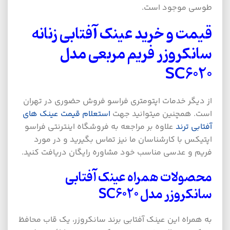
طوسی موجود است.
قیمت و خرید عینک آفتابی زنانه
سانکروزر فریم مربعی مدل
SC6020
از دیگر خدمات اپتومتری فراسو فروش حضوری در تهران
است. همچنین میتوانید جهت
استعلام قیمت عینک های
آفتابی ترند
علاوه بر مراجعه به فروشگاه اینترنتی فراسو
اپتیکس با کارشناسان ما نیز تماس بگیرید و در مورد
فریم و عدسی مناسب خود مشاوره رایگان دریافت کنید.
محصولات همراه عینک آفتابی
سانکروزر مدل SC6020
به همراه این عینک آفتابی برند سانکروزر، یک قاب محافظ