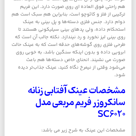
هم راحتی فوق العاده ای روی صورت دارد. این فریم
ترکیبی از فلز و کائوچو است، بنابراین هم سبک است هم
دوام دارد. جنس فلزی دسته‌ها و پل بینی به عینک
استحکام داده، ولی پدهای بینی سیلیکونی هستند تا
روی بینی لیز نخورد و رد نیندازد. نکته جالب آن است که
طرحی فلزی روی گوشه‌های حدقه است که به عینک حالت
ابرویی داده و بدون اینکه سنگین باشد، به خوبی روی
صورت می نشیند. انحنای خاص دسته‌ها هم باعث
می‌شود وقتی از نیمرخ نگاه کنید، عینک جذاب‌تر دیده
شود.
مشخصات عینک آفتابی زنانه
سانکروزر فریم مربعی مدل
SC6020
مشخصات این عینک به شرح زیر می باشد: