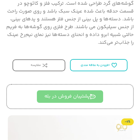
گوشه‌های گرد طراحی شده است. ترکیب فلز و کائوچو در
قسمت حدقه باعث شده عینک سبک باشد و روی صورت راحت
باشد. دسته‌ها و پل بینی از جنس فلز هستند و پدهای بینی،
از جنس سیلیکون می باشند. طرح فلزی روی گوشه‌ها به فریم
حالتی شبیه ابرو داده و انحنای دسته‌ها نیز نمای نیم‌رخ عینک
را جذاب‌تر می‌کند.
افزودن به علاقه مندی
مقایسه
پشتیبان فروش در بله
-6%