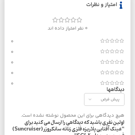
امتیاز و نظرات
0 نفر امتیاز داده اند
0
0
0
0
0
دیدگاهها
هیچ دیدگاهی برای این محصول نوشته نشده است.
اولین نفری باشید که دیدگاهی را ارسال می کنید برای
“عینک آفتابی پلاریزه فلزی زنانه سانکروزر(Suncruiser)