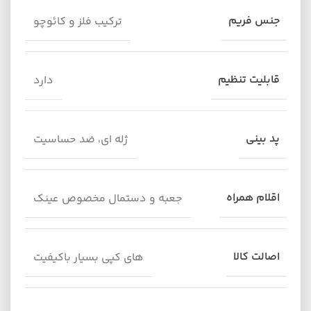
جنس فریم
ترکیب فلز و کائوچو
قابلیت تنظیم
دارد
پد بینی
ژله ای، ضد حساسیت
اقلام همراه
جعبه و دستمال مخصوص عینک
اصالت کالا
های کپی بسیار باکیفیت