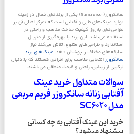
معرفی برند سانکروزر
سانکروزر(Suncruiser) یکی از برندهای فعال در زمینه
تولید عینک‌های طبی و آفتابی است که تمرکز اصلی آن بر
طراحی‌های به‌روز، کیفیت ساخت مناسب و راحتی در
استفاده می‌باشد. این برند با بهره‌گیری از متریال
استاندارد و طراحی‌های متنوع، تلاش می‌کند نیاز
سلیقه‌های مختلف را پوشش دهد.
عینک‌های برند
سانکروزر
انتخابی مناسب برای افرادی هستند که به‌دنبال
ترکیبی از زیبایی، راحتی و قیمت منطقی می‌باشند.
سوالات متداول خرید عینک
آفتابی زنانه سانکروزر فریم مربعی
مدل SC6020
خرید این عینک آفتابی به چه کسانی
پیشنهاد میشود؟