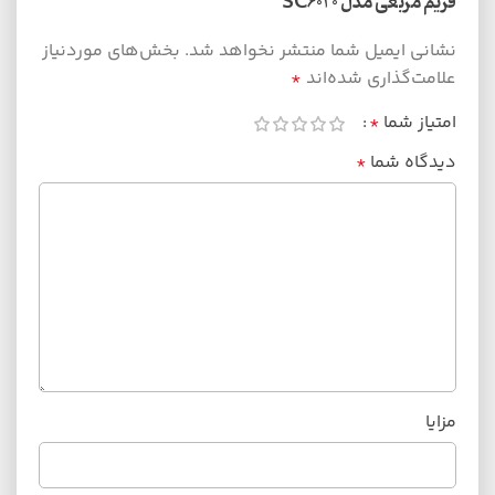
فریم مربعی مدل SC6020”
نشانی ایمیل شما منتشر نخواهد شد.
بخش‌های موردنیاز
علامت‌گذاری شده‌اند
*
امتیاز شما
*
دیدگاه شما
*
مزایا