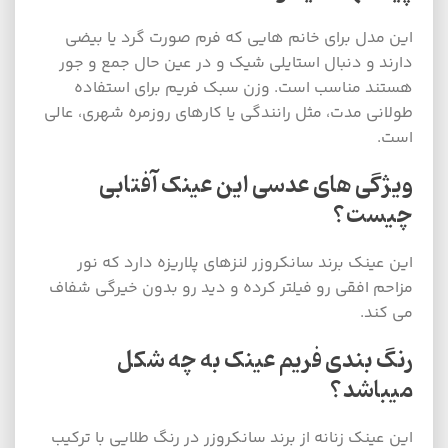
این مدل برای خانم هایی که فرم صورت گرد یا بیضی
دارند و دنبال استایلی شیک و در عین حال جمع و جور
هستند مناسب است. وزن سبک فریم برای استفاده
طولانی مدت، مثل رانندگی یا کارهای روزمره شهری، عالی
است.
ویژگی های عدسی این عینک آفتابی
چیست؟
این عینک برند سانکروزر لنزهای پلاریزه دارد که نور
مزاحم افقی رو فیلتر کرده و دید رو بدون خیرگی شفاف
می کند.
رنگ بندی فریم عینک به چه شکل
میباشد؟
این عینک زنانه از برند سانکروزر در رنگ طلایی با ترکیب