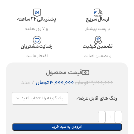
ارسال سریع
پشتیبانی ۲۴ ساعته
با پست پیشتاز
و ۷ روز هفته
تضمین کیفیت
رضایت مشتریان
و تضمین اصالت
افتخار ماست
قیمت محصول
۳,۲۰۰,۰۰۰
تومان
۳,۰۰۰,۰۰۰
تومان
عدد
رنگ های قابل عرضه
افزودن به سبد خرید