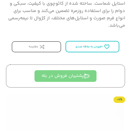
استایل شماست. ساخته شده از کائوچوی با کیفیت، سبکی و
دوام را برای استفاده روزمره تضمین می‌کند و مناسب برای
انواع فرم صورت و استایل‌های مختلف، از کژوال تا نیمه‌رسمی
می‌باشد.
افزودن به علاقه مندی
مقایسه
پشتیبان فروش در بله
-11%