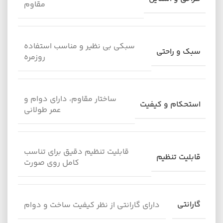
مقاوم
سبکی بی نظیر و مناسب استفاده
سبک و راحتی
روزمره
ساختار مقاوم، دارای دوام و
استحکام و کیفیت
عمر طولانی
قابلیت تنظیم دقیق برای تناسب
قابلیت تنظیم
کامل روی صورت
گارانتی
دارای گارانتی از نظر کیفیت ساخت و دوام