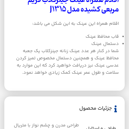
اقلام همراه عینک
جینزکلاب فریم
مربعی کشیده مدل
J1315
اقلام همراه این عینک به این شکل می باشد:
قاب محافظ عینک
دستمال عینک
شما در کنار هر عدد عینک زنانه جینزکلاب یک جعبه
محافظ عینک و همچنین دستمال مخصوص تمیز کردن
عدسی عینک نیز دریافت خواهید کرد که این موارد به
سلامت و طول عمر عینک کمک زیادی خواهد نمود.
جزئیات محصول
طراحی مدرن و چشم نواز با متریال
طراحی و استایل