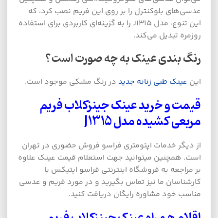
عدسی‌های بلوکنترل را بر روی این فریم نصب کرد، که
این تنوع، مدل J1315 را به گزینه‌ای کاربردی برای استفاده
روزمره تبدیل می‌کند.
رنگ بندی عینک به چه صورت است؟
این
عینک طبی زنانه جدید
در رنگ مشکی موجود است.
قیمت و خرید عینک جینزکلاب فریم
مربعی کشیده مدل
J1315
از دیگر خدمات اپتومتری فراسو فروش حضوری در تهران
است. همچنین میتوانید جهت استعلام قیمت عینک علاوه
بر مراجعه به فروشگاه اینترنتی فراسو اپتیکس با
کارشناسان ما نیز تماس بگیرید و در مورد فریم و عدسی
مناسب خود مشاوره رایگان دریافت کنید.