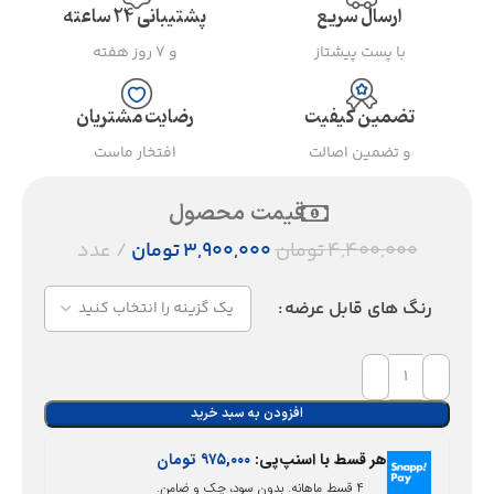
ارسال سریع
پشتیبانی ۲۴ ساعته
با پست پیشتاز
و ۷ روز هفته
تضمین کیفیت
رضایت مشتریان
و تضمین اصالت
افتخار ماست
قیمت محصول
۴,۴۰۰,۰۰۰
تومان
۳,۹۰۰,۰۰۰
تومان
عدد
رنگ های قابل عرضه
افزودن به سبد خرید
هر قسط با اسنپ‌پی:
۹۷۵,۰۰۰
تومان
۴ قسط ماهانه. بدون سود، چک و ضامن.