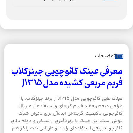
توضیحات
معرفی عینک کائوچویی جینزکلاب
فریم مربعی کشیده مدل J1315
عینک طبی کائوچویی مدل J1315 از برند جینزکلاب، با
طراحی منحصربه‌فرد فریم گربه‌ای و استفاده از متریال
کائوچویی باکیفیت، گزینه‌ای ایده‌آل برای بانوان شیک
پوش است. این عینک با بهره‌گیری از سبکی و دوام بالای
کائوچو، تجربه‌ی استفاده‌ای راحت و طولانی‌مدت را فراهم