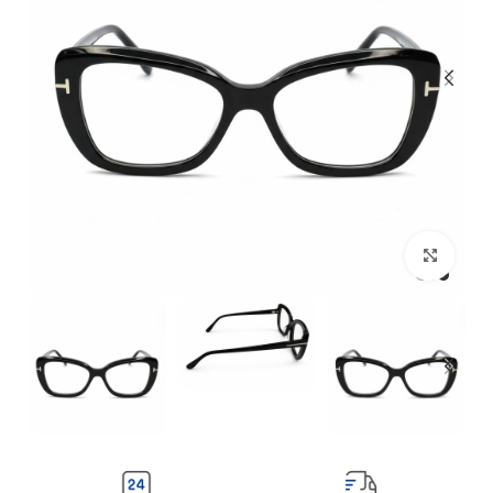
بزرگنمایی تصویر