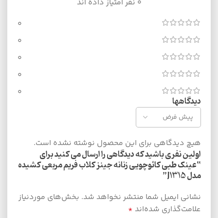
0 نفر امتیاز داده اند
0
0
0
0
0
دیدگاهها
هیچ دیدگاهی برای این محصول نوشته نشده است.
اولین نفری باشید که دیدگاهی را ارسال می کنید برای
“عینک طبی کائوچویی زنانه جینز کلاب فریم مربعی کشیده
مدل J1315”
نشانی ایمیل شما منتشر نخواهد شد.
بخش‌های موردنیاز
علامت‌گذاری شده‌اند
*