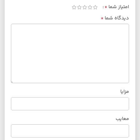
امتیاز شما
*
دیدگاه شما
*
مزایا
معایب