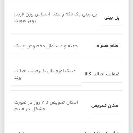
پل بینی یک تکه و عدم احساس وزن فریم
پل بینی
روی صورت
اقلام همراه
جعبه و دستمال مخصوص عینک
عینک اورجینال با برچسب اصالت
ضمانت اصالت کالا
برند
امکان تعویض تا ۷ روز در صورت
امکان تعویض
مشکل در فریم