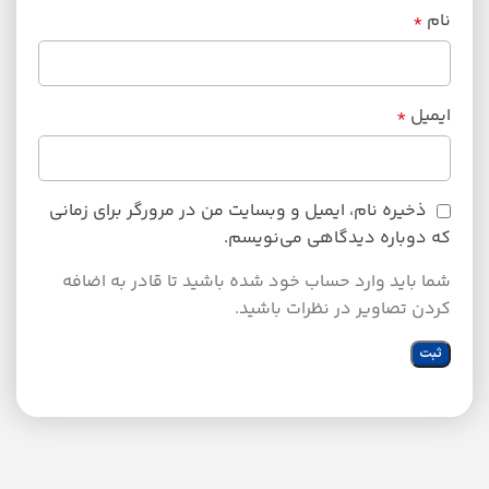
نام
*
ایمیل
*
ذخیره نام، ایمیل و وبسایت من در مرورگر برای زمانی
که دوباره دیدگاهی می‌نویسم.
شما باید وارد حساب خود شده باشید تا قادر به اضافه
کردن تصاویر در نظرات باشید.