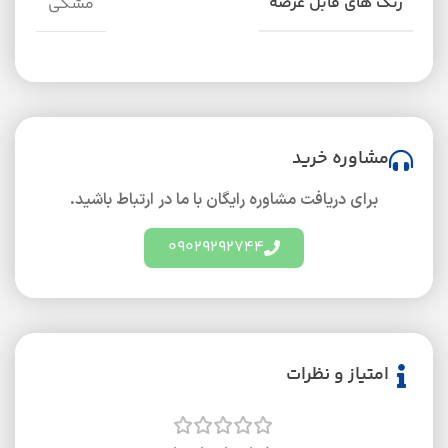
رنگ های قابل عرضه
مشکی
مشاوره خرید
برای دریافت مشاوره رایگان با ما در ارتباط باشید.
09029292744
امتیاز و نظرات